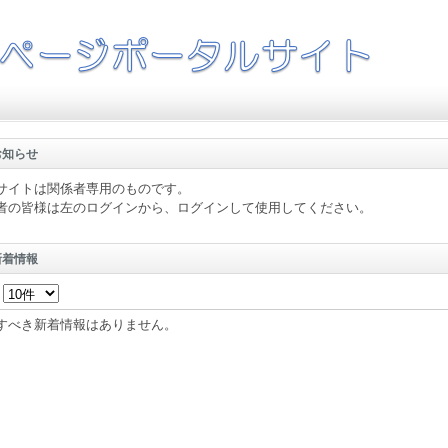
お知らせ
サイトは関係者専用のものです。
者の皆様は左のログインから、ログインして使用してください。
新着情報
新
すべき新着情報はありません。